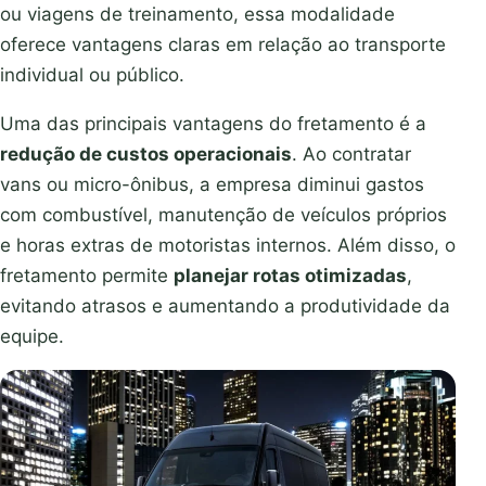
ou viagens de treinamento, essa modalidade
oferece vantagens claras em relação ao transporte
individual ou público.
Uma das principais vantagens do fretamento é a
redução de custos operacionais
. Ao contratar
vans ou micro-ônibus, a empresa diminui gastos
com combustível, manutenção de veículos próprios
e horas extras de motoristas internos. Além disso, o
fretamento permite
planejar rotas otimizadas
,
evitando atrasos e aumentando a produtividade da
equipe.