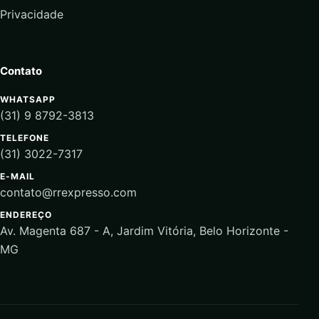
Privacidade
Contato
WHATSAPP
(31) 9 8792-3813
TELEFONE
(31) 3022-7317
E-MAIL
contato@rrexpresso.com
ENDEREÇO
Av. Magenta 687 - A, Jardim Vitória, Belo Horizonte -
MG