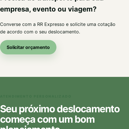
empresa, evento ou viagem?
Converse com a RR Expresso e solicite uma cotação
de acordo com o seu deslocamento.
Solicitar orçamento
ATENDIMENTO PERSONALIZADO
Seu próximo deslocamento
começa com um bom