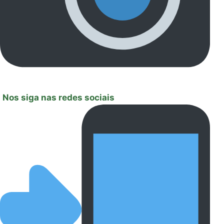
Nos siga nas redes sociais