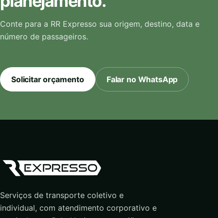
planejamento.
Conte para a RR Expresso sua origem, destino, data e
número de passageiros.
Solicitar orçamento
Falar no WhatsApp
Serviços de transporte coletivo e
individual, com atendimento corporativo e