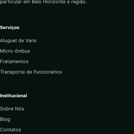
particular em Belo Horizonte e região.
Serviços
Aluguel de Vans
Micro-ônibus
Fretamentos
Transporte de Funcionários
Institucional
Sobre Nós
Blog
Contatos