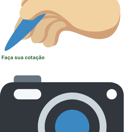
Faça sua cotação