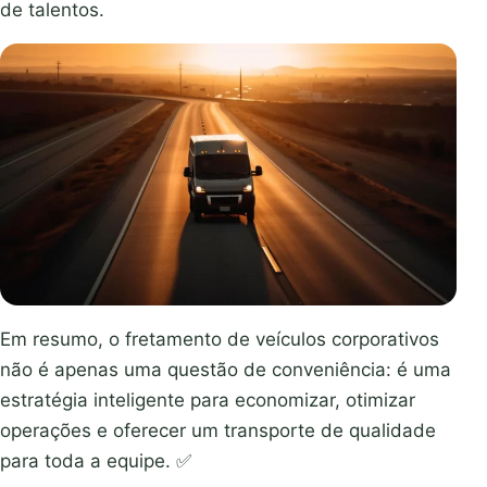
de talentos.
Em resumo, o fretamento de veículos corporativos
não é apenas uma questão de conveniência: é uma
estratégia inteligente para economizar, otimizar
operações e oferecer um transporte de qualidade
para toda a equipe. ✅