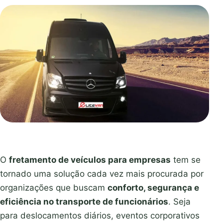
O
fretamento de veículos para empresas
tem se
tornado uma solução cada vez mais procurada por
organizações que buscam
conforto, segurança e
eficiência no transporte de funcionários
. Seja
para deslocamentos diários, eventos corporativos