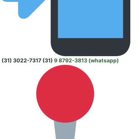
(31) 3022-7317 (31)
9 8792-3813 (whatsapp)