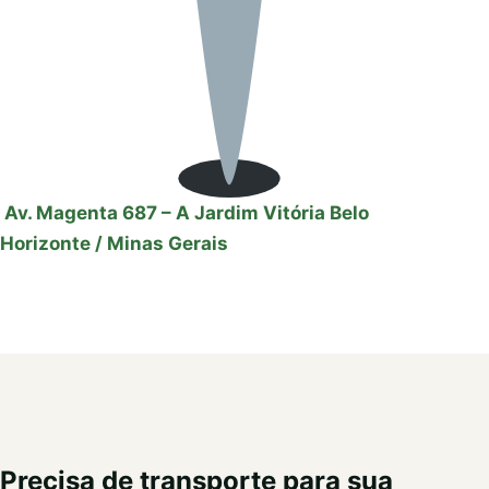
Av. Magenta 687 – A Jardim Vitória Belo
Horizonte / Minas Gerais
Precisa de transporte para sua