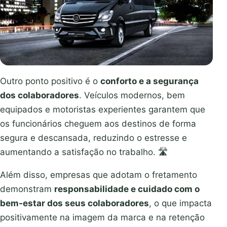
Outro ponto positivo é o
conforto e a segurança
dos colaboradores
. Veículos modernos, bem
equipados e motoristas experientes garantem que
os funcionários cheguem aos destinos de forma
segura e descansada, reduzindo o estresse e
aumentando a satisfação no trabalho. 🛣️
Além disso, empresas que adotam o fretamento
demonstram
responsabilidade e cuidado com o
bem-estar dos seus colaboradores
, o que impacta
positivamente na imagem da marca e na retenção