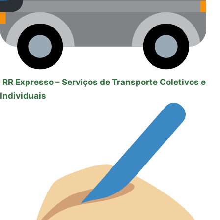
RR Expresso – Serviços de Transporte Coletivos e
Individuais