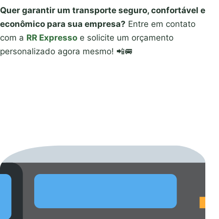
Quer garantir um transporte seguro, confortável e
econômico para sua empresa?
Entre em contato
com a
RR Expresso
e solicite um orçamento
personalizado agora mesmo! 📲🚐