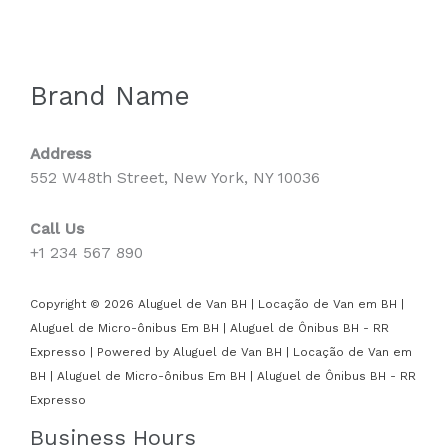
Brand Name
Address
552 W48th Street, New York, NY 10036
Call Us
+1 234 567 890
Copyright © 2026 Aluguel de Van BH | Locação de Van em BH |
Aluguel de Micro-ônibus Em BH | Aluguel de Ônibus BH - RR
Expresso | Powered by Aluguel de Van BH | Locação de Van em
BH | Aluguel de Micro-ônibus Em BH | Aluguel de Ônibus BH - RR
Expresso
Business Hours