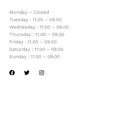
Monday – Closed
Tuesday : 11.00 – 09.00
Wednesday : 11.00 – 09.00
Thursday : 11.00 – 09.00
Friday : 11.00 – 09.00
Saturday : 11.00 – 09.00
Sunday : 11.00 – 09.00